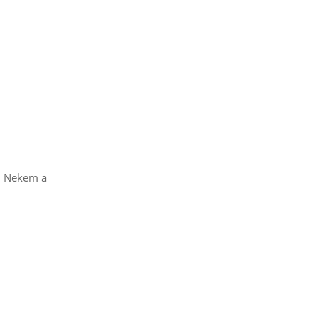
t. Nekem a