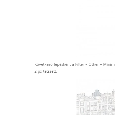
Következő lépésként a Filter – Other – Minim
2 px tetszett.