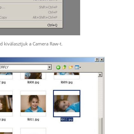
d kiválasztjuk a Camera Raw-t.