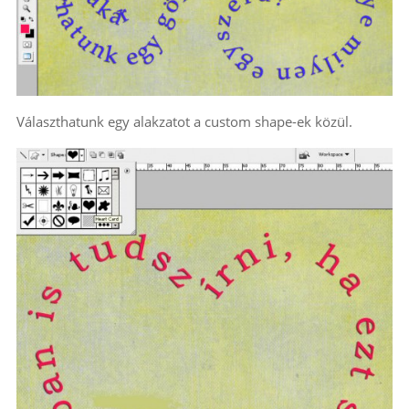
Választhatunk egy alakzatot a custom shape-ek közül.