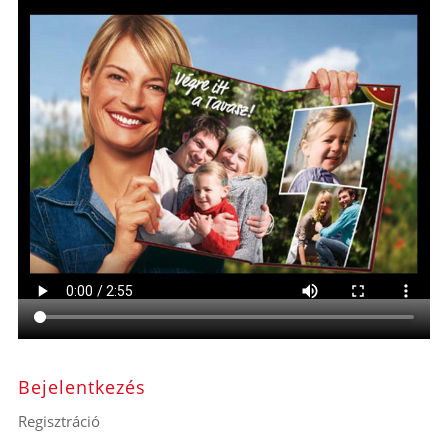
Bejelentkezés
Regisztráció