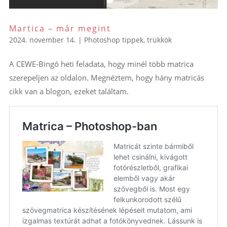
Martica – már megint
2024. november 14.
|
Photoshop tippek, trükkök
A CEWE-Bingó heti feladata, hogy minél több matrica
szerepeljen az oldalon. Megnéztem, hogy hány matricás
cikk van a blogon, ezeket találtam.