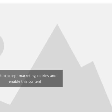
ck to accept marketing cookies and
enable this content