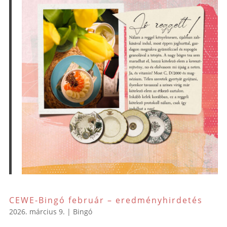
CEWE-Bingó február – eredményhirdetés
2026. március 9.
|
Bingó