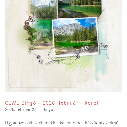
CEWE-Bingó – 2026. február – keret
2026. február 23.
|
Bingó
Ugyanazokkal az elemekkel kellett oldalt készíteni az elmúlt