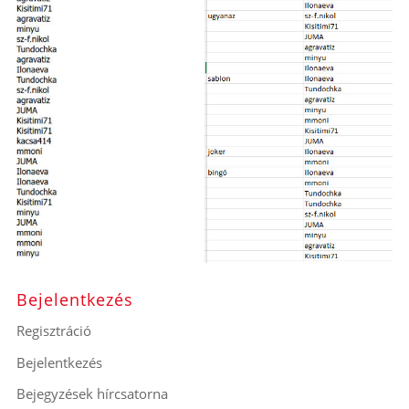
Bejelentkezés
Regisztráció
Bejelentkezés
Bejegyzések hírcsatorna