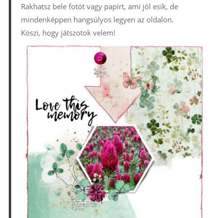
Rakhatsz bele fotót vagy papírt, ami jól esik, de
mindenképpen hangsúlyos legyen az oldalon.
Köszi, hogy játszotok velem!