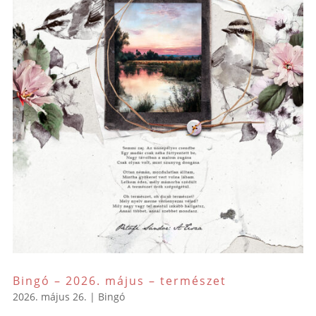
Bingó – 2026. május – természet
2026. május 26.
|
Bingó