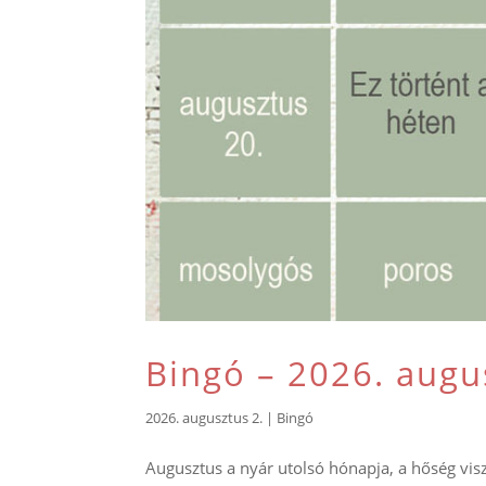
Bingó – 2026. augu
2026. augusztus 2.
|
Bingó
Augusztus a nyár utolsó hónapja, a hőség vi