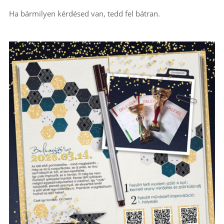
Ha bármilyen kérdésed van, tedd fel bátran.