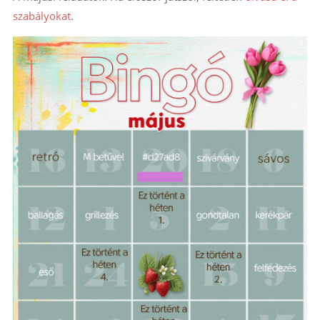
szabályokat
.