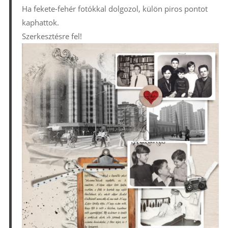
Ha fekete-fehér fotókkal dolgozol, külön piros pontot
kaphattok.
Szerkesztésre fel!