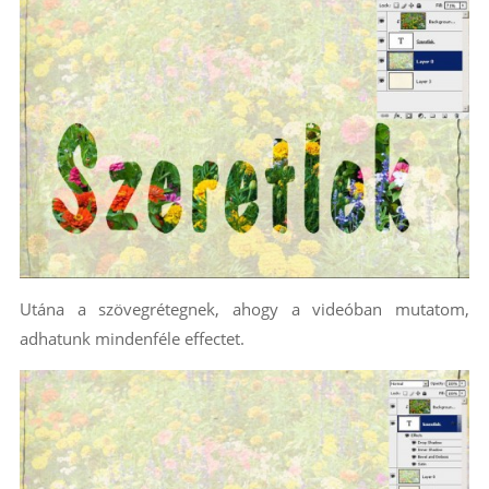
Utána a szövegrétegnek, ahogy a videóban mutatom,
adhatunk mindenféle effectet.