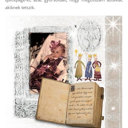
akiknek tetszik.