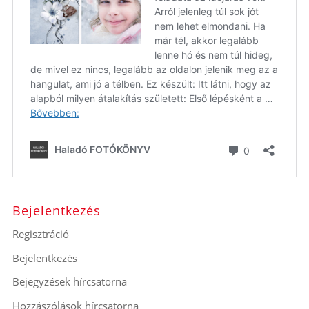
Bejelentkezés
Regisztráció
Bejelentkezés
Bejegyzések hírcsatorna
Hozzászólások hírcsatorna