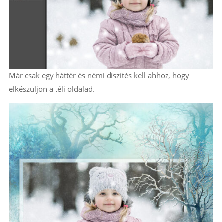
Már csak egy háttér és némi díszítés kell ahhoz, hogy
elkészüljön a téli oldalad.