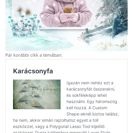
Pár korábbi cikk a témában: