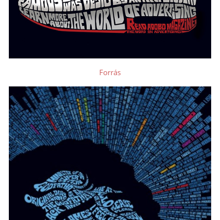
Forrás