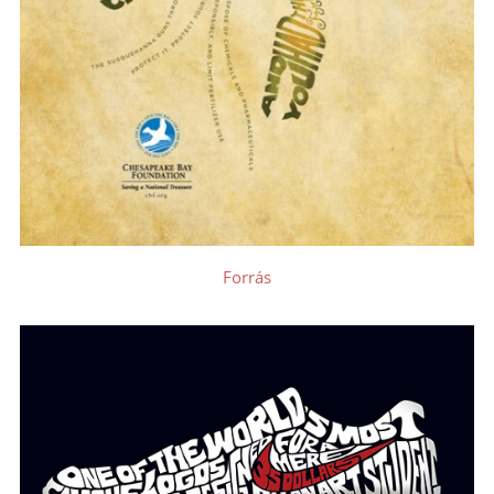
Forrás