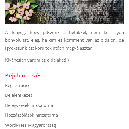
A lényeg, hogy játszunk a betűkkel, nem kell ilyen
bonyolultat, elég, ha cím és komment van az oldalon, de
igyekszünk azt körültekintően megválasztani.
Kíváncsian várom az oldalakat!:)
Bejelentkezés
Regisztráció
Bejelentkezés
Bejegyzések hírcsatorna
Hozzászólások hírcsatorna
WordPress Magyarország