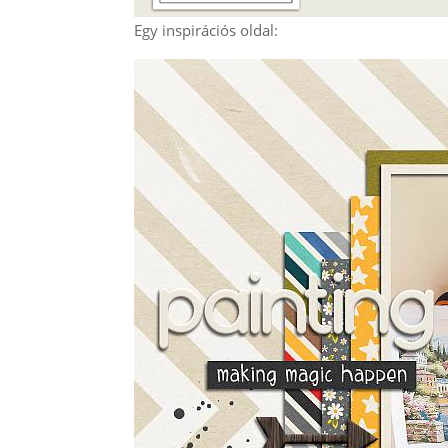
Egy inspirációs oldal: