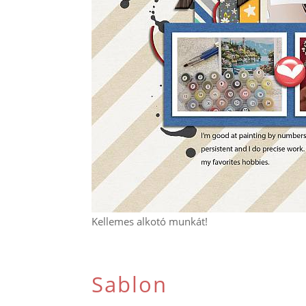
Kellemes alkotó munkát!
Sablon