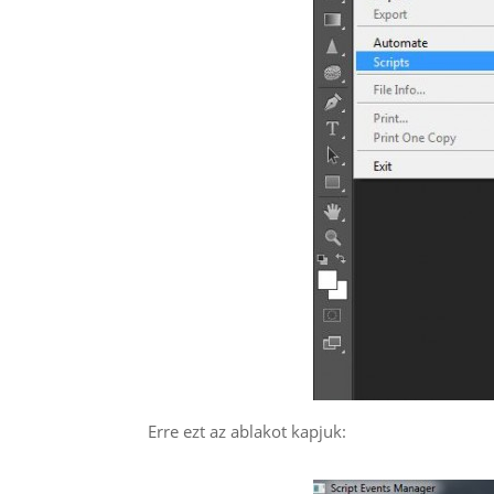
Erre ezt az ablakot kapjuk: