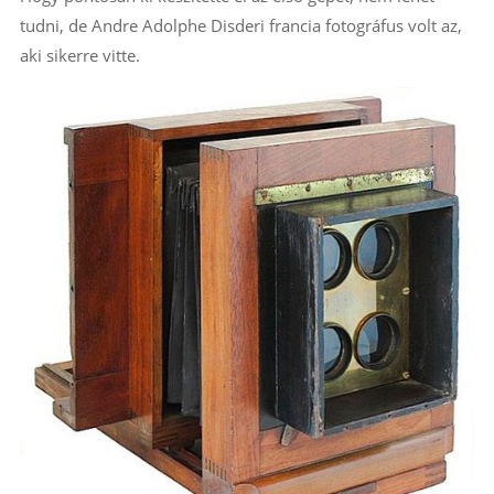
tudni, de Andre Adolphe Disderi francia fotográfus volt az,
aki sikerre vitte.