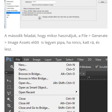
A második feladat, hogy mikor használjuk, a File > Generate
> Image Assets előtt is legyen pipa, ha nincs, katt rá, és
lesz.