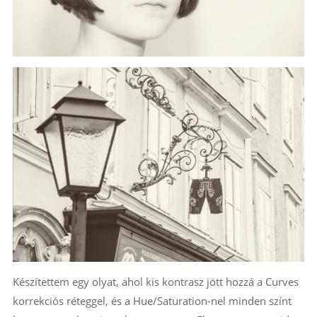
Készítettem egy olyat, ahol kis kontrasz jött hozzá a Curves
korrekciós réteggel, és a Hue/Saturation-nel minden színt