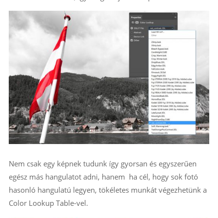
Nem csak egy képnek tudunk így gyorsan és egyszerűen
egész más hangulatot adni, hanem ha cél, hogy sok fotó
hasonló hangulatú legyen, tökéletes munkát végezhetünk a
Color Lookup Table-vel.