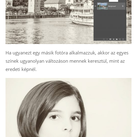
Ha ugyanezt egy másik fotóra alkalmazzuk, akkor az egyes
színek ugyanolyan változáson mennek keresztül, mint az
eredeti képnél.