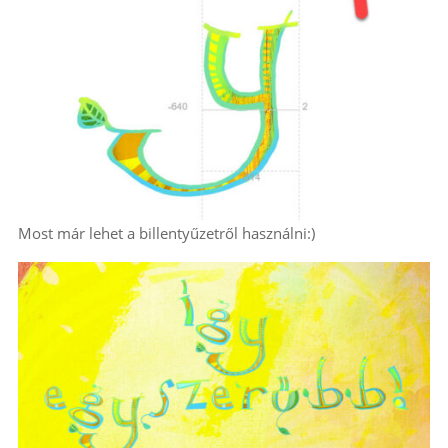
Most már lehet a billentyűzetről használni:)