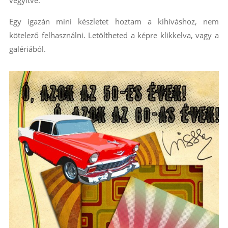
Egy igazán mini készletet hoztam a kihíváshoz, nem
kötelező felhasználni. Letöltheted a képre klikkelva, vagy a
galériából.