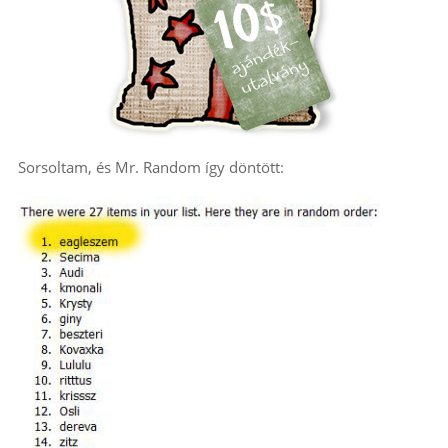
Sorsoltam, és Mr. Random így döntött: