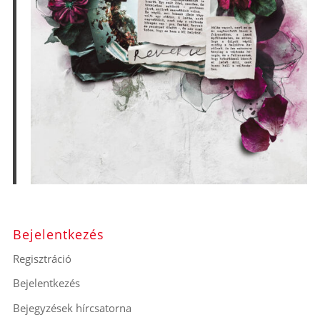
Bejelentkezés
Regisztráció
Bejelentkezés
Bejegyzések hírcsatorna