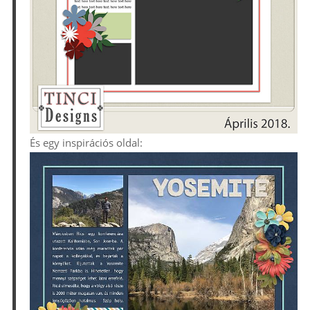
És egy inspirációs oldal: