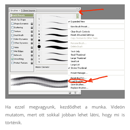
Ha ezzel megvagyunk, kezdődhet a munka. Videón
mutatom, mert ott sokkal jobban lehet látni, hogy mi is
történik.