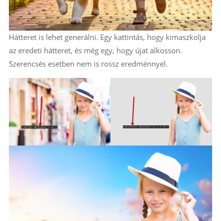
Hátteret is lehet generálni. Egy kattintás, hogy kimaszkolja
az eredeti hátteret, és még egy, hogy újat alkosson.
Szerencsés esetben nem is rossz eredménnyel.