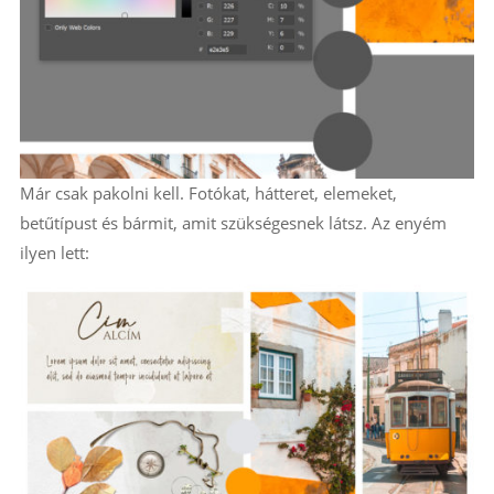
Már csak pakolni kell. Fotókat, hátteret, elemeket,
betűtípust és bármit, amit szükségesnek látsz. Az enyém
ilyen lett: