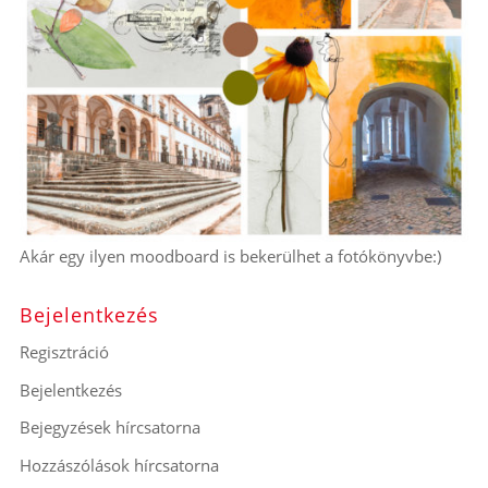
Akár egy ilyen moodboard is bekerülhet a fotókönyvbe:)
Bejelentkezés
Regisztráció
Bejelentkezés
Bejegyzések hírcsatorna
Hozzászólások hírcsatorna