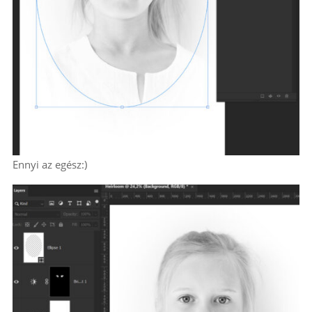
Ennyi az egész:)