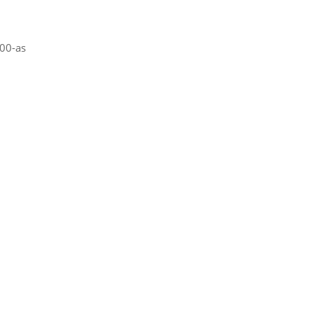
200-as