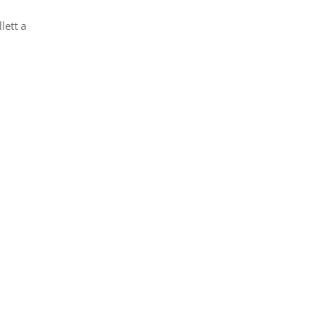
lett a