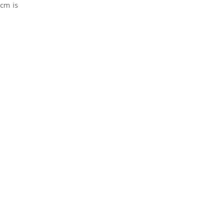
 cm is