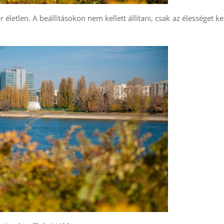
r életlen. A beállításokon nem kellett állítani, csak az élességet kel