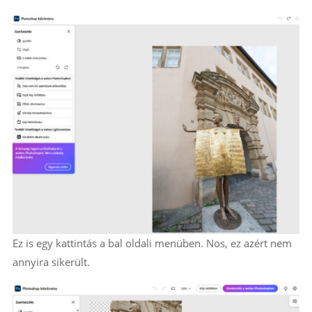
Ez is egy kattintás a bal oldali menüben. Nos, ez azért nem
annyira sikerült.