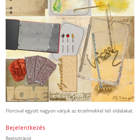
Florcival együtt nagyon várjuk az érzelmekkel teli oldalakat.
Bejelentkezés
Regisztráció