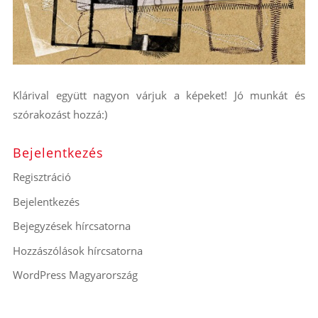
Klárival együtt nagyon várjuk a képeket! Jó munkát és
szórakozást hozzá:)
Bejelentkezés
Regisztráció
Bejelentkezés
Bejegyzések hírcsatorna
Hozzászólások hírcsatorna
WordPress Magyarország