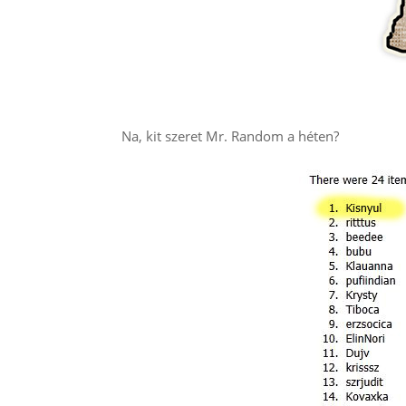
Na, kit szeret Mr. Random a héten?