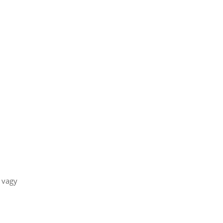
, vagy