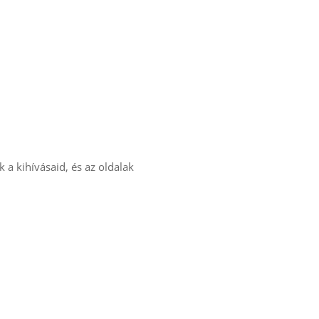
 a kihívásaid, és az oldalak