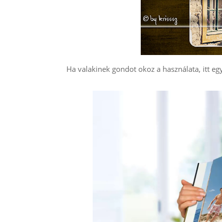
Ha valakinek gondot okoz a használata, itt egy