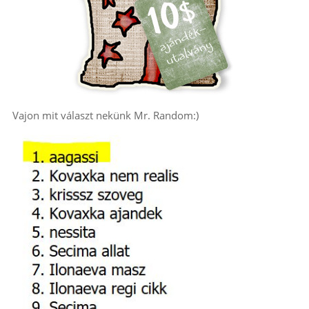
Vajon mit választ nekünk Mr. Random:)