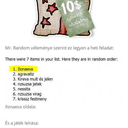
Mr. Random véleménye szerint ez legyen a heti feladat:
Ilonaeva oldala:
És a játék leírása: