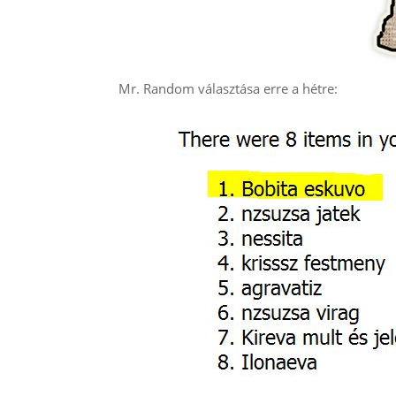
Mr. Random választása erre a hétre: