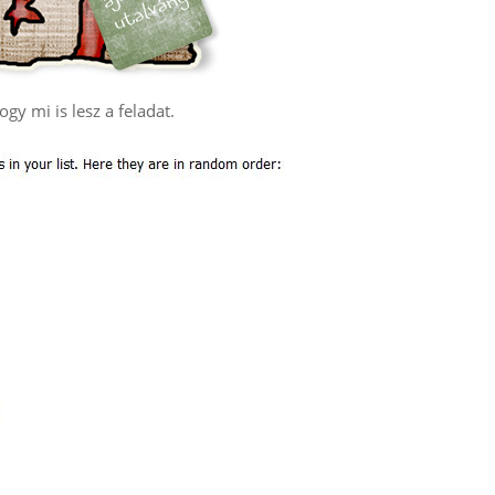
gy mi is lesz a feladat.