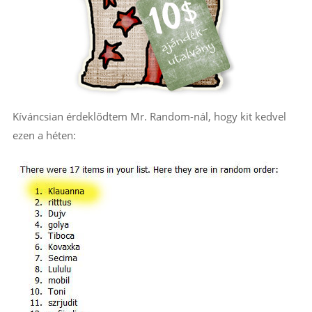
Kíváncsian érdeklődtem Mr. Random-nál, hogy kit kedvel
ezen a héten: