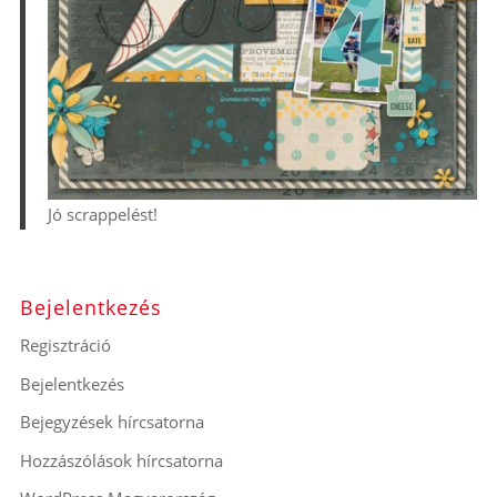
Jó scrappelést!
Bejelentkezés
Regisztráció
Bejelentkezés
Bejegyzések hírcsatorna
Hozzászólások hírcsatorna