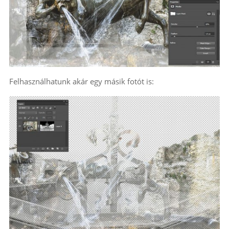
Felhasználhatunk akár egy másik fotót is: