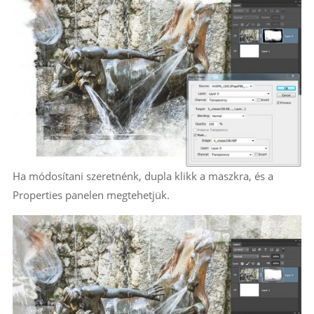
Ha módosítani szeretnénk, dupla klikk a maszkra, és a
Properties panelen megtehetjük.