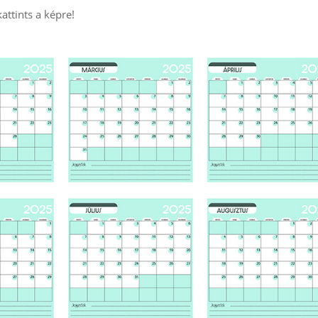
attints a képre!