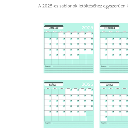
A 2025-es sablonok letöltéséhez egyszerűen k