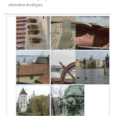
elemekre érvényes.