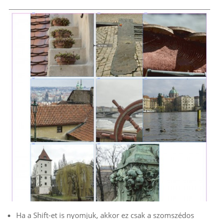
Ha a Shift-et is nyomjuk, akkor ez csak a szomszédos