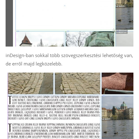
inDesign-ban sokkal több szövegszerkesztési lehetőség van,
de erről majd legközelebb.