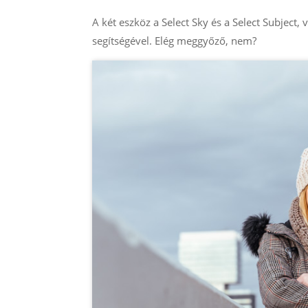
A két eszköz a Select Sky és a Select Subject, 
segítségével. Elég meggyőző, nem?