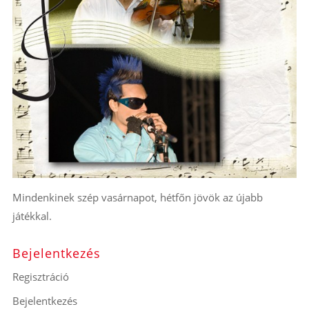
Mindenkinek szép vasárnapot, hétfőn jövök az újabb
játékkal.
Bejelentkezés
Regisztráció
Bejelentkezés