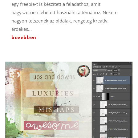
egy freebie-t is készített a feladathoz, amit
nagyszerűen lehetett használni a témához. Nekem
nagyon tetszenek az oldalak, rengeteg kreatív,
érdekes...
bővebben