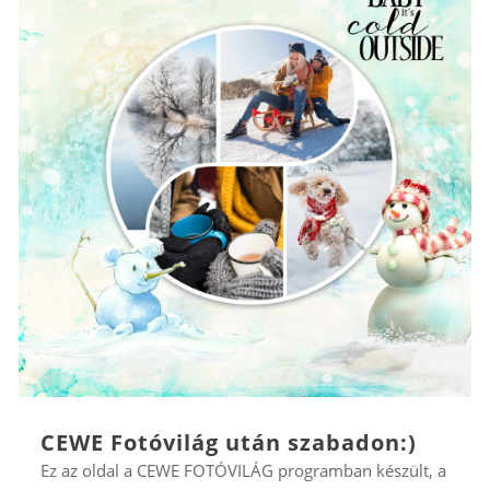
CEWE Fotóvilág után szabadon:)
Ez az oldal a CEWE FOTÓVILÁG programban készült, a