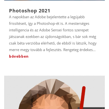
Photoshop 2021
A napokban az Adobe bejelentette a legújabb
frissítéseit, így a Photoshop-ét is. A mesterséges
intelligencia és az Adobe Sensei fontos szerepet
játszanak ezekben az újdonságokban, s bár sok még
csak béta verzióba elérhető, de ebből is látszik, hogy
merre megy tovább a fejlesztés. Rengeteg érdekes...
bővebben