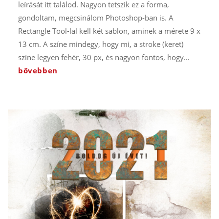
leírását itt találod. Nagyon tetszik ez a forma,
gondoltam, megcsinálom Photoshop-ban is. A
Rectangle Tool-lal kell két sablon, aminek a mérete 9 x
13 cm. A színe mindegy, hogy mi, a stroke (keret)
színe legyen fehér, 30 px, és nagyon fontos, hogy...
bővebben