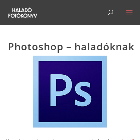
Photoshop – haladóknak