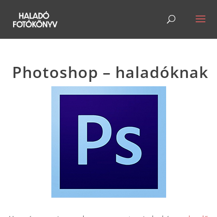
Photoshop – haladóknak