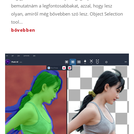
bemutatnám a legfontosabbakat, azzal, hogy lesz
olyan, amiről még bővebben szó lesz. Object Selection
tool...
bővebben