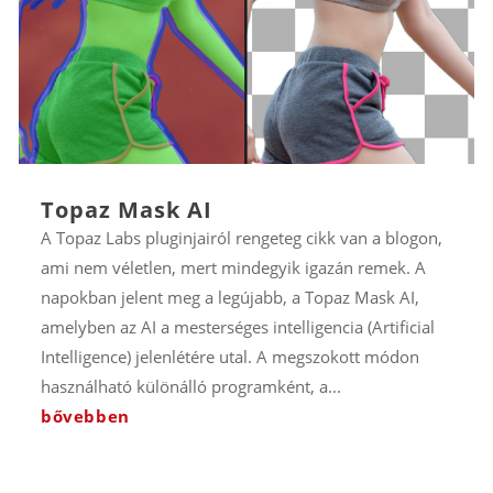
Topaz Mask AI
A Topaz Labs pluginjairól rengeteg cikk van a blogon,
ami nem véletlen, mert mindegyik igazán remek. A
napokban jelent meg a legújabb, a Topaz Mask AI,
amelyben az AI a mesterséges intelligencia (Artificial
Intelligence) jelenlétére utal. A megszokott módon
használható különálló programként, a...
bővebben